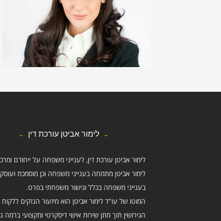
לימור אביטן עורכת דין
לימור אביטן עורכת דין, לענייני משפחה על ייחודם ומרכ
לימור אביטן מתמחה בענייני משפחה וכן מוסמכת ועוסק
בענייני משפחה בכלל וגישור משפחתי בפרט.
המוטו של עו"ד לימור אביטן הוא מיזעור הנזקים ללקוח ב
הגירושין תוך מתן שירות אישי דיסקרטי ומקצועי ברמה ג