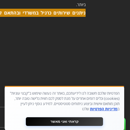
ביותר.
ניתנים שירותים כרגיל במשרדי ובהתאם ל
הפרטיות שלכם חשובה לנו לידיעתכם, באתר זה נעשה שימוש ב"קבצי עוגיות"
(cookies) וכלים דומים אחרים על מנת לספק לכם חווית גלישה טובה יותר,
תוכן מותאם אישית וביצוע ניתוחים סטטיסטיים. למידע נוסף ניתן לעיין
ב
מדיניות הפרטיות
שלנו
קראתי ואני מאשר