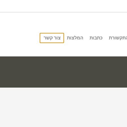
התקשורת
כתבות
המלצות
צור קשר