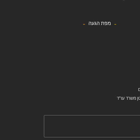
מפת הגעה