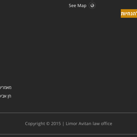
See Map
הנחיות
מאמרים
Copyright © 2015 | Limor Avitan law office