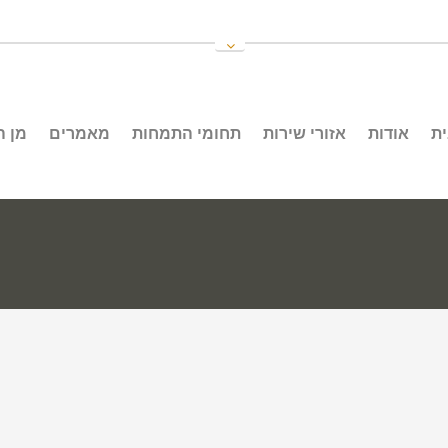
ת
אודות
אזורי שירות
תחומי התמחות
מאמרים
מן 