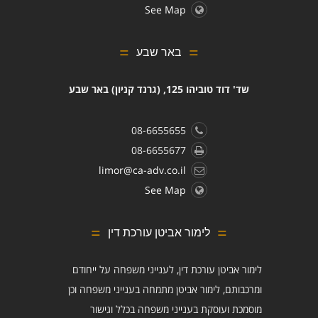
See Map
באר שבע
שד' דוד טוביהו 125, (גרנד קניון) באר שבע
08-6655655
08-6655677
limor@ca-adv.co.il
See Map
לימור אביטן עורכת דין
לימור אביטן עורכת דין, לענייני משפחה על ייחודם
ומרכבותם, לימור אביטן מתמחה בענייני משפחה וכן
מוסמכת ועוסקת בענייני משפחה בכלל וגישור