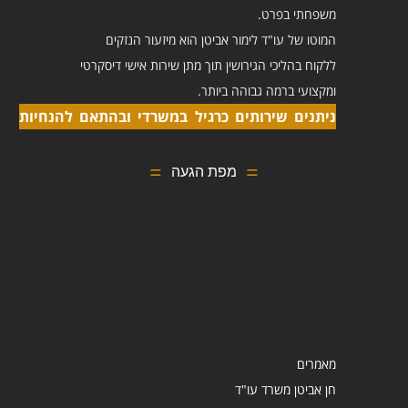
משפחתי בפרט.
המוטו של עו"ד לימור אביטן הוא מיזעור הנזקים
ללקוח בהליכי הגירושין תוך מתן שירות אישי דיסקרטי
ומקצועי ברמה גבוהה ביותר.
ניתנים שירותים כרגיל במשרדי ובהתאם להנחיות
מפת הגעה
מאמרים