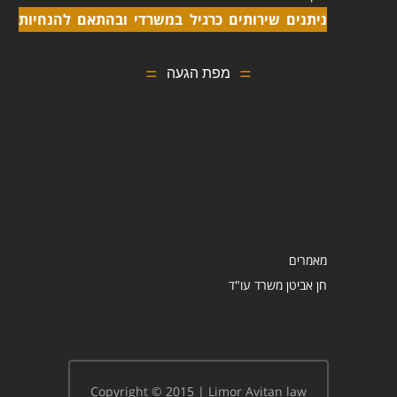
ניתנים שירותים כרגיל במשרדי ובהתאם להנחיות
מפת הגעה
מאמרים
Copyright © 2015 | Limor Avitan law