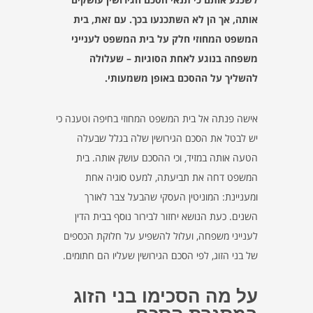
אותה, אך הן לא השתכנעו בכך. עם זאת, בית
המשפט המחוזי חלק על בית המשפט לענייני
משפחה בנוגע לאחת הסוגיות – שעלולה
להשליך על ההסכם באופן משמעותי.
אישה פנתה אל בית המשפט המחוזי בחיפה וטענה כי
יש לבטל את הסכם הגירושין שלה בגלל שבעלה
הטעה אותה במזיד, וכי ההסכם עושק אותה. בית
המשפט דחה את תביעתה, למעט סוגיה אחת
ומעניינת: המוניטין העסקי שהבעל צבר לאורך
השנים. כעת הנושא יחזור לבירור נוסף בבית הדין
לענייני משפחה, ועלול להשפיע על חלוקת הכספים
של בני הזוג, לפי הסכם הגירושין שעליו הם חתומים.
על מה הסכימו בני הזוג