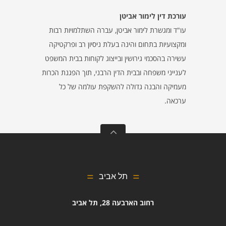
עורכת דין לימור אביטן
עו"ד ומגשרת לימור אביטן, עברה השתלמויות רבות
ומקצועיות בתחום והינה בעלת ניסיון רב ופרקטיקה
עשירה
בהסכמי גירושין
ובייצוג לקוחות בבית המשפט
לענייני משפחה ובבית הדין הרבני, תוך הפגנת הכרות
מעמיקה והבנה גדולה להשקפת עולמה של כל
ערכאה.
תל אביב
רחוב הארבעה 28, תל אביב