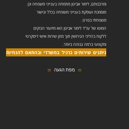
ומרכבותם, לימור אביטן מתמחה בענייני משפחה וכן
מוסמכת ועוסקת בענייני משפחה בכלל וגישור
משפחתי בפרט.
המוטו של עו"ד לימור אביטן הוא מיזעור הנזקים
ללקוח בהליכי הגירושין תוך מתן שירות אישי דיסקרטי
ומקצועי ברמה גבוהה ביותר.
ניתנים שירותים כרגיל במשרדי ובהתאם להנחיות
מפת הגעה