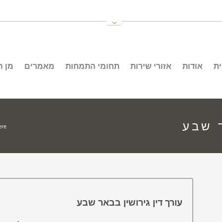
ת
אודות
אזורי שירות
תחומי התמחות
מאמרים
מן 
ר שבע
re:
עורך דין גירושין בבאר שבע