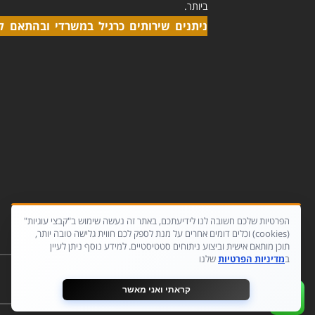
ביותר.
ניתנים שירותים כרגיל במשרדי ובהתאם ל
הפרטיות שלכם חשובה לנו לידיעתכם, באתר זה נעשה שימוש ב"קבצי עוגיות"
(cookies) וכלים דומים אחרים על מנת לספק לכם חווית גלישה טובה יותר,
תוכן מותאם אישית וביצוע ניתוחים סטטיסטיים. למידע נוסף ניתן לעיין
ב
מדיניות הפרטיות
שלנו
קראתי ואני מאשר