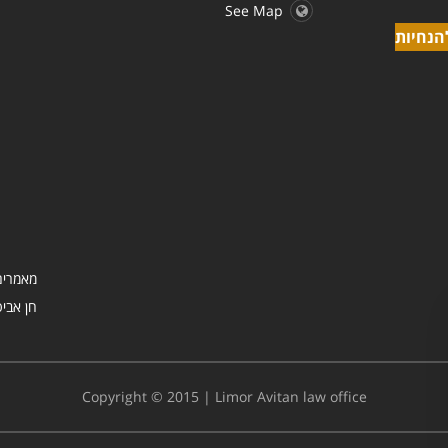
See Map
הנחיות
מאמרים
Copyright © 2015 | Limor Avitan law office