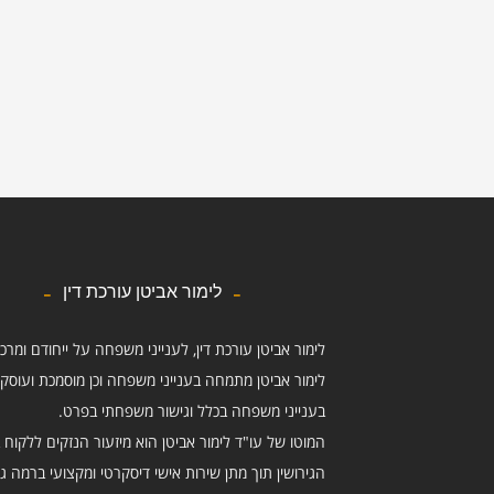
לימור אביטן עורכת דין
לימור אביטן עורכת דין, לענייני משפחה על ייחודם ומרכ
לימור אביטן מתמחה בענייני משפחה וכן מוסמכת ועוסק
בענייני משפחה בכלל וגישור משפחתי בפרט.
המוטו של עו"ד לימור אביטן הוא מיזעור הנזקים ללקוח ב
הגירושין תוך מתן שירות אישי דיסקרטי ומקצועי ברמה ג