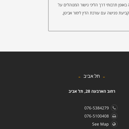
באופן תרבותי דרך הליכי גישור המנוהלים על
קביעת פגישה עם עורכת הדין לימור אביטן,
תל אביב
רחוב הארבעה 28, תל אביב
076-5384279
076-5100408
See Map