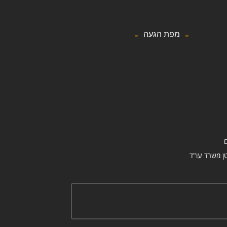
מפת הגעה