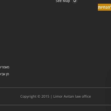
See Map
הנחיות
מאמרים
Copyright © 2015 | Limor Avitan law office