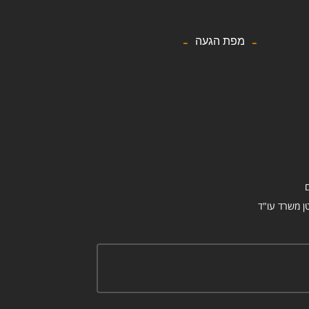
מפת הגעה