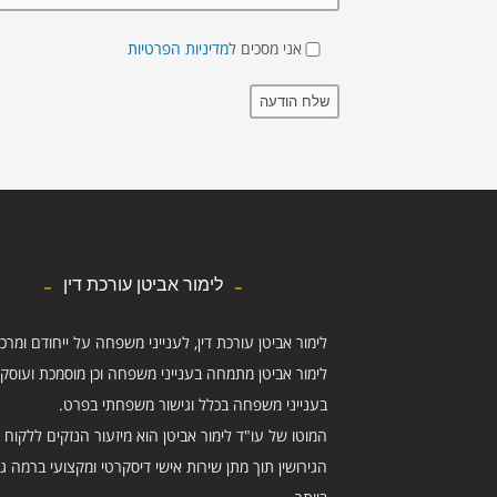
אני מסכים ל
מדיניות הפרטיות
לימור אביטן עורכת דין
לימור אביטן עורכת דין, לענייני משפחה על ייחודם ומרכ
לימור אביטן מתמחה בענייני משפחה וכן מוסמכת ועוסק
בענייני משפחה בכלל וגישור משפחתי בפרט.
המוטו של עו"ד לימור אביטן הוא מיזעור הנזקים ללקוח ב
הגירושין תוך מתן שירות אישי דיסקרטי ומקצועי ברמה ג