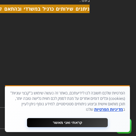
ביותר.
ניתנים שירותים כרגיל במשרדי ובהתאם ל
הפרטיות שלכם חשובה לנו לידיעתכם, באתר זה נעשה שימוש ב"קבצי עוגיות"
(cookies) וכלים דומים אחרים על מנת לספק לכם חווית גלישה טובה יותר,
תוכן מותאם אישית וביצוע ניתוחים סטטיסטיים. למידע נוסף ניתן לעיין
ב
מדיניות הפרטיות
שלנו
קראתי ואני מאשר