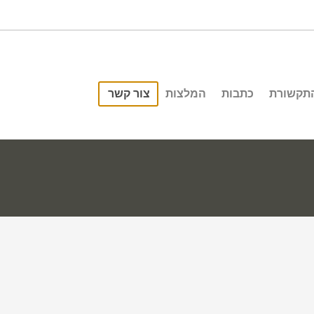
התקשורת
כתבות
המלצות
צור קשר