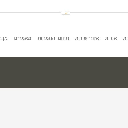
ת
אודות
אזורי שירות
תחומי התמחות
מאמרים
מן 