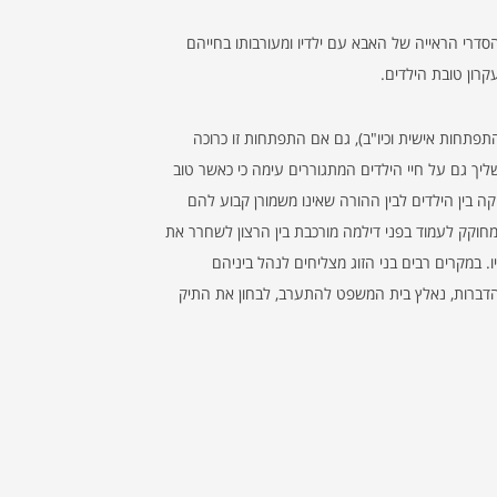
דרי הראייה של האבא עם ילדיו ומעורבותו בחייהם
רון טובת הילדים.
פתחות אישית וכיו"ב), גם אם התפתחות זו כרוכה
ליך גם על חיי הילדים המתגוררים עימה כי כאשר טוב
ה בין הילדים לבין ההורה שאינו משמורן קבוע להם
מחוקק לעמוד בפני דילמה מורכבת בין הרצון לשחרר את
. במקרים רבים בני הזוג מצליחים לנהל ביניהם
הדברות, נאלץ בית המשפט להתערב, לבחון את התיק