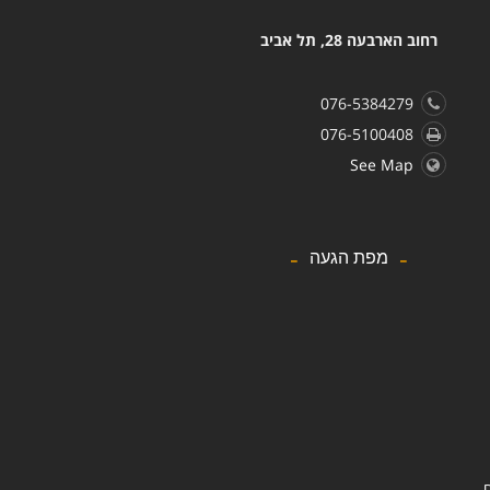
רחוב הארבעה 28, תל אביב
076-5384279
076-5100408
See Map
מפת הגעה