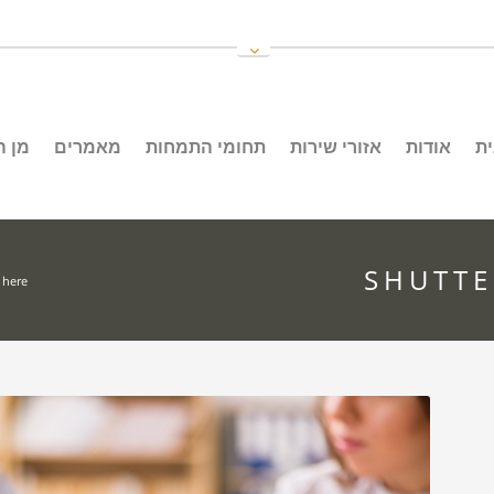
ת
אודות
אזורי שירות
תחומי התמחות
מאמרים
מן 
SHUTTE
here: