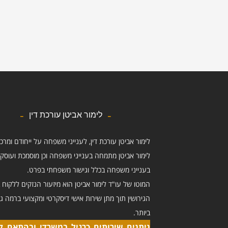
לימור אביטן עורכת דין
לימור אביטן עורכת דין, לענייני משפחה על ייחודם ומרכ
לימור אביטן מתמחה בענייני משפחה וכן מוסמכת ועוסק
בענייני משפחה בכלל וגישור משפחתי בפרט.
המוטו של עו"ד לימור אביטן הוא מיזעור הנזקים ללקוח ב
הגירושין תוך מתן שירות אישי דיסקרטי ומקצועי ברמה ג
ביותר.
ניתנים שירותים כרגיל במשרדי ובהתאם ל