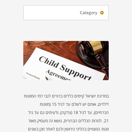
Category
במדינת ישראל קיימים כללים ברורים לגבי דמי המזונות
לילדים, אותם יש לשלם עד לגיל 15 (מזונות
הכרחיים), עד לגיל 18 (צדקה), ולעיתים גם עד גיל
21. למרות הכללים הברורים, נושא זה מעסיק מאוד
זוגות המצויים בהליכי גירושין ולגם לאחר מכן בשנים