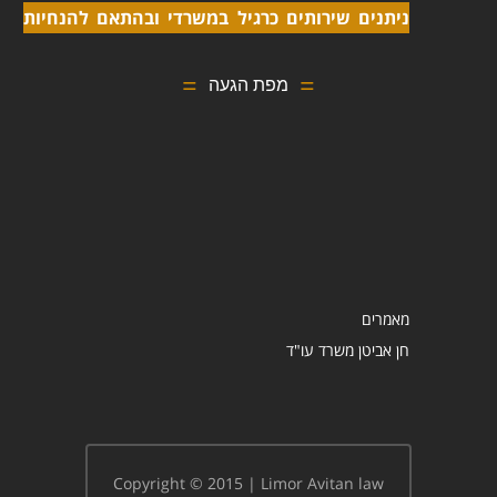
ניתנים שירותים כרגיל במשרדי ובהתאם להנחיות
מפת הגעה
מאמרים
Copyright © 2015 | Limor Avitan law