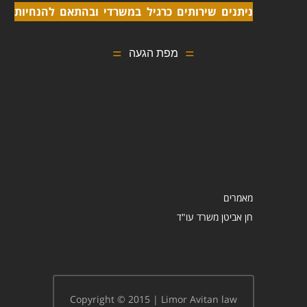
ניתנים שירותים כרגיל במשרדי ובהתאם להנחיות
מפת הגעה
מאמרים
Copyright © 2015 | Limor Avitan law