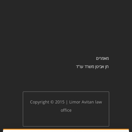
מאמרים
Copyright © 2015 | Limor Avitan law
office