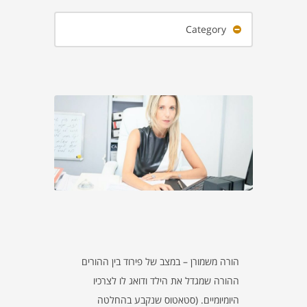
Category
הורה משמורן – במצב של פירוד בין ההורים
ההורה שמגדל את הילד ודואג לו לצרכיו
היומיומיים. (סטאטוס שנקבע בהחלטה